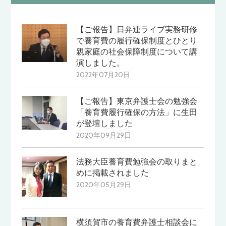
【ご報告】日弁連ライブ実務研修
で養育費の履行確保制度とひとり
親家庭の社会保障制度について講
演しました。
2022年07月20日
【ご報告】東京弁護士会の勉強会
「養育費履行確保の方法」に生田
が登壇しました
2020年09月29日
法務大臣養育費勉強会の取りまと
めに掲載されました
2020年05月29日
横須賀市の養育費弁護士相談会に