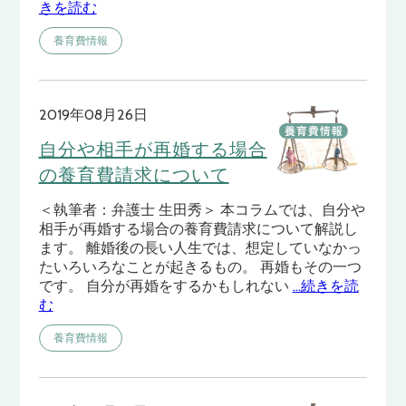
きを読む
養育費情報
2019年08月26日
自分や相手が再婚する場合
の養育費請求について
＜執筆者：弁護士 生田秀＞ 本コラムでは、自分や
相手が再婚する場合の養育費請求について解説し
ます。 離婚後の長い人生では、想定していなかっ
たいろいろなことが起きるもの。 再婚もその一つ
です。 自分が再婚をするかもしれない
…続きを読
む
養育費情報