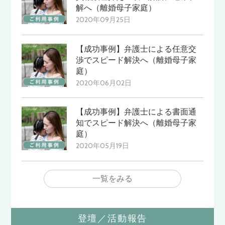
解へ（離婚母子家庭）
2020年09月25日
【成功事例】弁護士による任意交
渉でスピード解決へ（離婚母子家
庭）
2020年06月02日
【成功事例】弁護士による書面通
知でスピード解決へ（離婚母子家
庭）
2020年05月19日
一覧をみる
登壇／活動報告