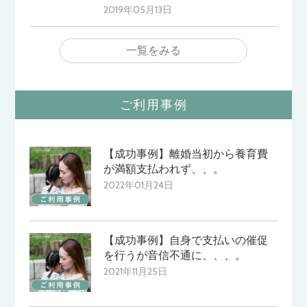
2019年05月13日
一覧をみる
ご利用事例
【成功事例】離婚当初から養育費
が満額支払われず、、。
2022年01月24日
【成功事例】自身で支払いの催促
を行うが音信不通に、、、。
2021年11月25日