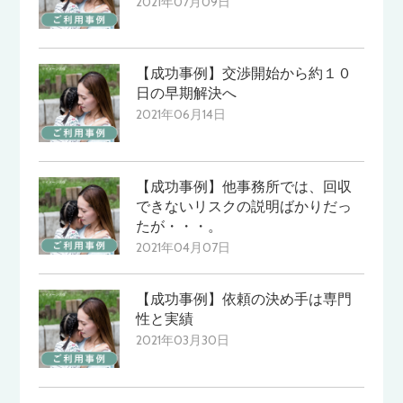
2021年07月09日
【成功事例】交渉開始から約１０
日の早期解決へ
2021年06月14日
【成功事例】他事務所では、回収
できないリスクの説明ばかりだっ
たが・・・。
2021年04月07日
【成功事例】依頼の決め手は専門
性と実績
2021年03月30日