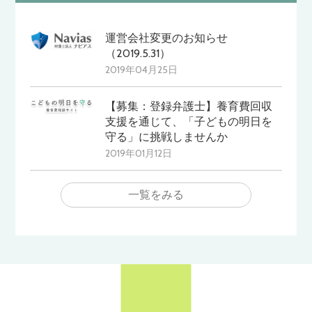
運営会社変更のお知らせ
（2019.5.31）
2019年04月25日
【募集：登録弁護士】養育費回収
支援を通じて、「子どもの明日を
守る」に挑戦しませんか
2019年01月12日
一覧をみる