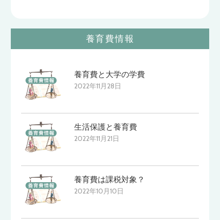
養育費情報
養育費と大学の学費
2022年11月28日
生活保護と養育費
2022年11月21日
養育費は課税対象？
2022年10月10日