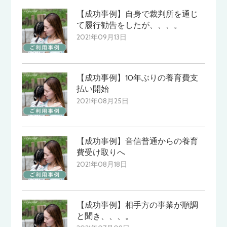
【成功事例】自身で裁判所を通じ
て履行勧告をしたが、、、。
2021年09月13日
【成功事例】10年ぶりの養育費支
払い開始
2021年08月25日
【成功事例】音信普通からの養育
費受け取りへ
2021年08月18日
【成功事例】相手方の事業が順調
と聞き、、、。