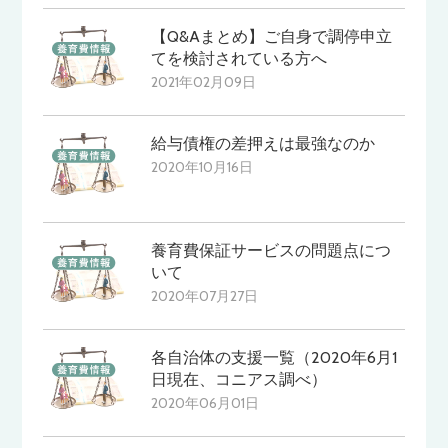
【Q&Aまとめ】ご自身で調停申立
てを検討されている方へ
2021年02月09日
給与債権の差押えは最強なのか
2020年10月16日
養育費保証サービスの問題点につ
いて
2020年07月27日
各自治体の支援一覧（2020年6月1
日現在、コニアス調べ）
2020年06月01日