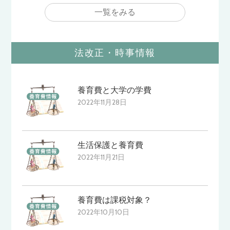
一覧をみる
法改正・時事情報
養育費と大学の学費
2022年11月28日
生活保護と養育費
2022年11月21日
養育費は課税対象？
2022年10月10日