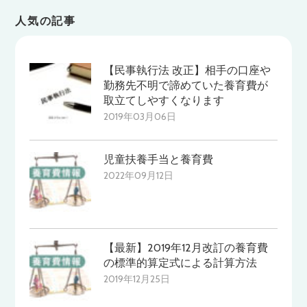
人気の記事
【民事執行法 改正】相手の口座や
勤務先不明で諦めていた養育費が
取立てしやすくなります
2019年03月06日
児童扶養手当と養育費
2022年09月12日
【最新】2019年12月改訂の養育費
の標準的算定式による計算方法
2019年12月25日