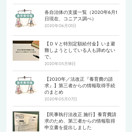
各自治体の支援一覧（2020年6月1
日現在、コニアス調べ）
2020年06月01日
【ＤＶと特別定額給付金】いま避
難しようとしている人も諦めない
で。
2020年05月18日
【2020年／法改正『養育費の請
求』】第三者からの情報取得手続
のまとめ
2020年05月07日
【民事執行法改正 施行】養育費請
求のため、第三者からの情報取得
申立書を提出しました