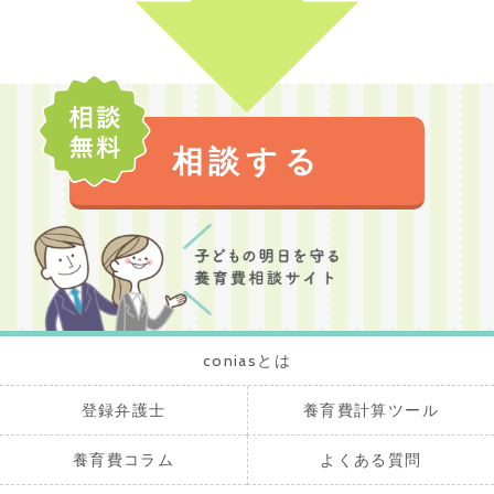
相談する
coniasとは
登録弁護士
養育費計算ツール
養育費コラム
よくある質問