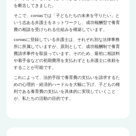
を断念してきました。
そこで、coniasでは「子どもたちの未来を守りたい」と
いう志ある弁護士をネットワークし、成功報酬型で養育
費の相談を受けられる仕組みを構築しています。
coniasに登録している弁護士は、それぞれ別な法律事務
所に所属していますが、原則として、成功報酬制で養育
費請求事件を取扱っています。そのため、最初に相談料
や着手金などの初期費用を支払わずとも弁護士に依頼を
することが可能です。
これによって、法的手段で養育費の支払いを請求するた
めの心理的・経済的ハードルを大幅に下げ、子どもの権
利である養育費の支払いを具体的に実現していくこと
が、私たちの活動の目的です。