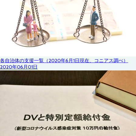
各自治体の支援一覧（2020年6月1日現在、コニアス調べ）
2020年06月01日