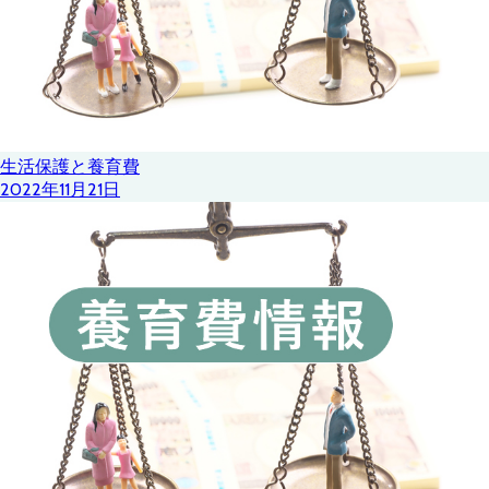
生活保護と養育費
2022年11月21日