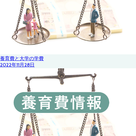
養育費と大学の学費
2022年11月28日