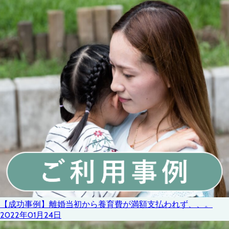
【成功事例】離婚当初から養育費が満額支払われず、、。
2022年01月24日