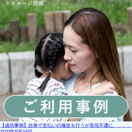
【成功事例】自身で支払いの催促を行うが音信不通に、、、。
2021年11月25日