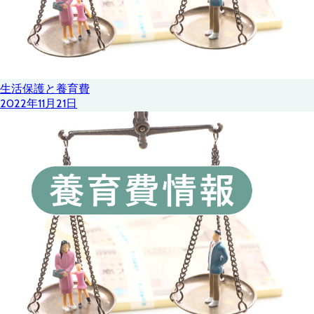
生活保護と養育費
2022年11月21日