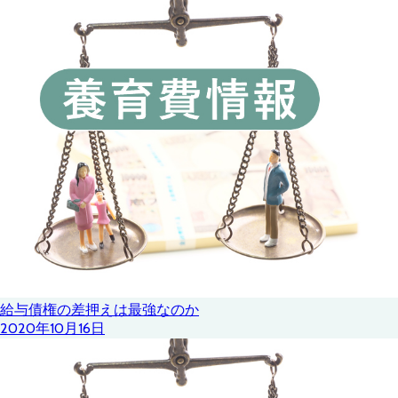
給与債権の差押えは最強なのか
2020年10月16日