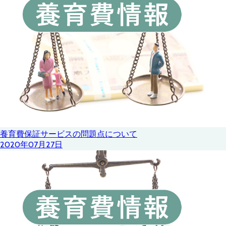
養育費保証サービスの問題点について
2020年07月27日