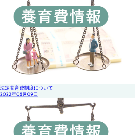
法定養育費制度について
2022年08月09日