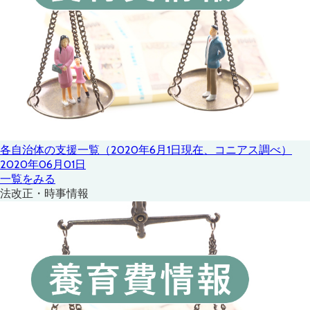
各自治体の支援一覧（2020年6月1日現在、コニアス調べ）
2020年06月01日
一覧をみる
法改正・時事情報