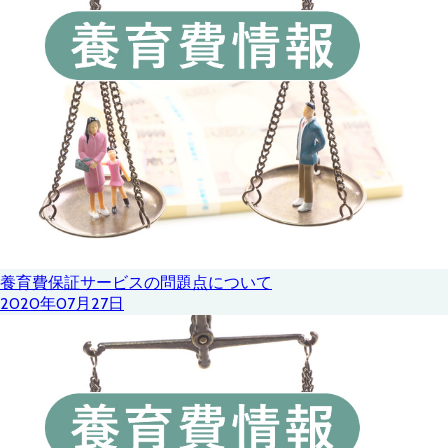
養育費保証サービスの問題点について
2020年07月27日