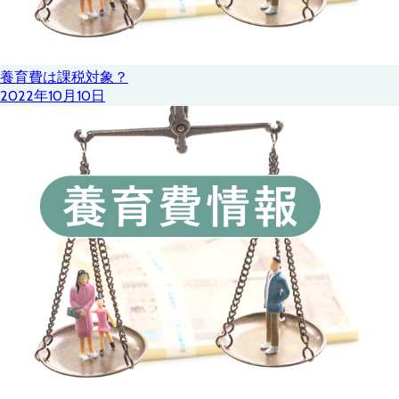
養育費は課税対象？
2022年10月10日