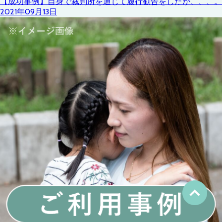
【成功事例】自身で裁判所を通じて履行勧告をしたが、、、。
2021年09月13日