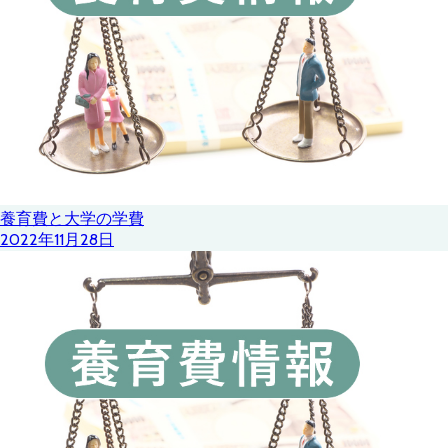
養育費と大学の学費
2022年11月28日