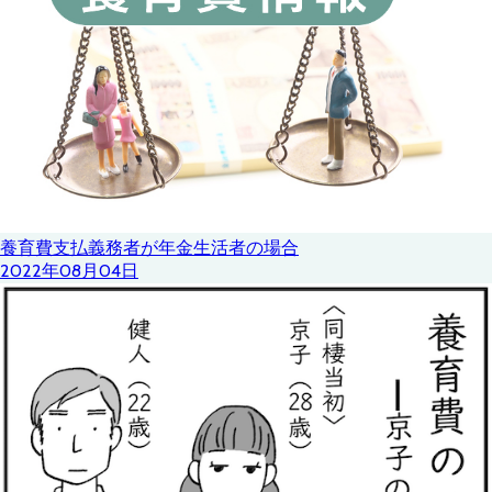
養育費支払義務者が年金生活者の場合
2022年08月04日