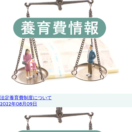
法定養育費制度について
2022年08月09日