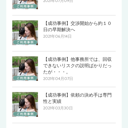
2021年07月09日
【成功事例】交渉開始から約１０
日の早期解決へ
2021年06月14日
【成功事例】他事務所では、回収
できないリスクの説明ばかりだっ
たが・・・。
2021年04月07日
【成功事例】依頼の決め手は専門
性と実績
2021年03月30日