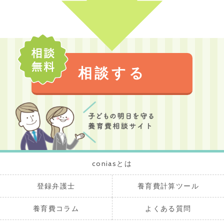
相談する
coniasとは
登録弁護士
養育費計算ツール
養育費コラム
よくある質問