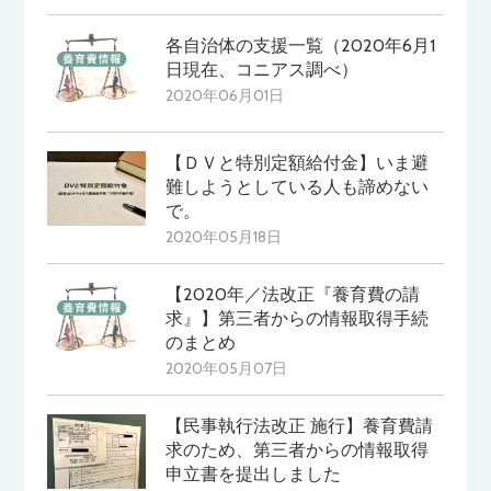
各自治体の支援一覧（2020年6月1
日現在、コニアス調べ）
2020年06月01日
【ＤＶと特別定額給付金】いま避
難しようとしている人も諦めない
で。
2020年05月18日
【2020年／法改正『養育費の請
求』】第三者からの情報取得手続
のまとめ
2020年05月07日
【民事執行法改正 施行】養育費請
求のため、第三者からの情報取得
申立書を提出しました