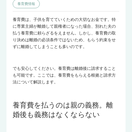
養育費情報
養育費は、子供を育てていくための大切なお金です。特
に専業主婦が離婚して親権者になった場合、別れた夫の
払う養育費に頼らざるをえません。しかし、養育費の取
り決めは離婚の必須条件ではないため、もらう約束をせ
ずに離婚してしまうことも多いのです。
でも安心してください。養育費は離婚後に請求すること
も可能です。ここでは、養育費をもらえる根拠と請求方
法について解説します。
養育費を払うのは親の義務。離
婚後も義務はなくならない