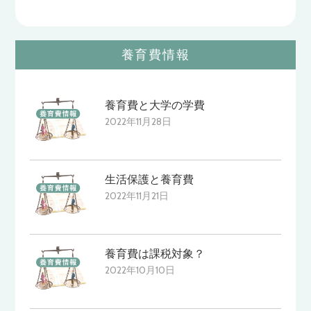
養育費情報
養育費と大学の学費
2022年11月28日
生活保護と養育費
2022年11月21日
養育費は課税対象？
2022年10月10日