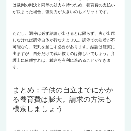
は裁判の判決と同等の効力を持つため、養育費の支払い
が決まった場合、強制力が大きいのもメリットです。
ただし、調停は必ず結論が出せるとは限らず、夫が出席
しなければ調停自体が行なえません。調停での決着が不
可能なら、裁判を起こす必要があります。結論は確実に
出ますが、自分だけで戦い抜くのは難しいでしょう。弁
護士に依頼すれば、裁判を有利に進めることができま
す。
まとめ：子供の自立までにかか
る養育費は膨大。請求の方法も
模索しましょう