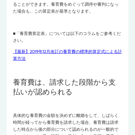
ることができます。養育費をめぐって調停や審判になっ
た場合も、この算定表が基準となります。
■「養育費算定表」については以下のコラムをご参考くだ
さい。
【最新】2019年12月改訂の養育費の標準的算定式による計
算方法
養育費は、請求した段階から支
払いが認められる
具体的な養育費の金額を決めずに離婚をして、しばらく
時間が経ってから養育費を請求した場合、養育費は請求
した時点から後の部分について認められるのが一般的で