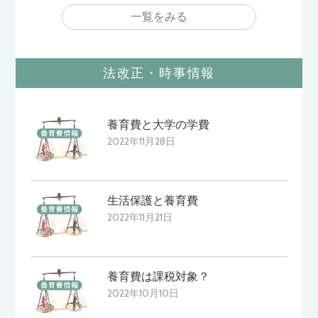
一覧をみる
法改正・時事情報
養育費と大学の学費
2022年11月28日
生活保護と養育費
2022年11月21日
養育費は課税対象？
2022年10月10日