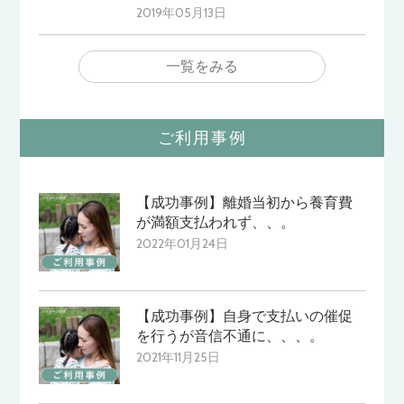
2019年05月13日
一覧をみる
ご利用事例
【成功事例】離婚当初から養育費
が満額支払われず、、。
2022年01月24日
【成功事例】自身で支払いの催促
を行うが音信不通に、、、。
2021年11月25日