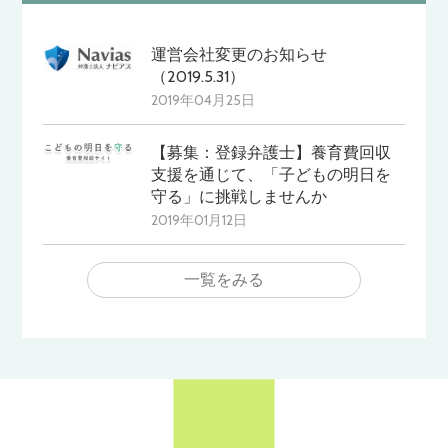
運営会社変更のお知らせ
（2019.5.31）
2019年04月25日
【募集：登録弁護士】養育費回収
支援を通じて、「子どもの明日を
守る」に挑戦しませんか
2019年01月12日
一覧をみる