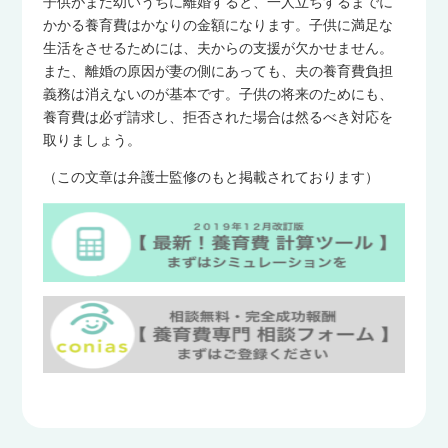
子供がまだ幼いうちに離婚すると、一人立ちするまでに
かかる養育費はかなりの金額になります。子供に満足な
生活をさせるためには、夫からの支援が欠かせません。
また、離婚の原因が妻の側にあっても、夫の養育費負担
義務は消えないのが基本です。子供の将来のためにも、
養育費は必ず請求し、拒否された場合は然るべき対応を
取りましょう。
（この文章は弁護士監修のもと掲載されております）