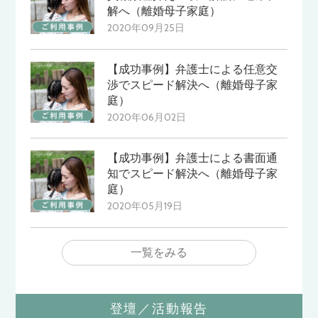
解へ（離婚母子家庭）
2020年09月25日
【成功事例】弁護士による任意交
渉でスピード解決へ（離婚母子家
庭）
2020年06月02日
【成功事例】弁護士による書面通
知でスピード解決へ（離婚母子家
庭）
2020年05月19日
一覧をみる
登壇／活動報告