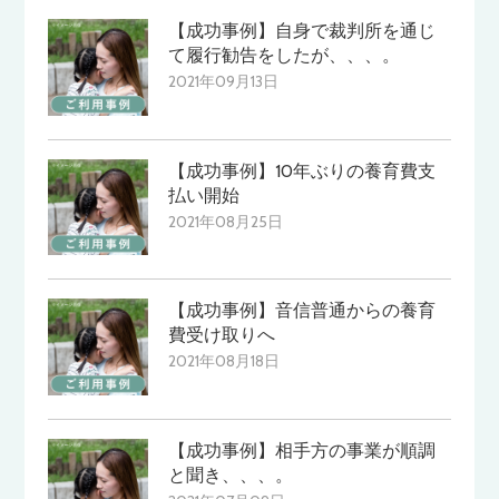
【成功事例】自身で裁判所を通じ
て履行勧告をしたが、、、。
2021年09月13日
【成功事例】10年ぶりの養育費支
払い開始
2021年08月25日
【成功事例】音信普通からの養育
費受け取りへ
2021年08月18日
【成功事例】相手方の事業が順調
と聞き、、、。