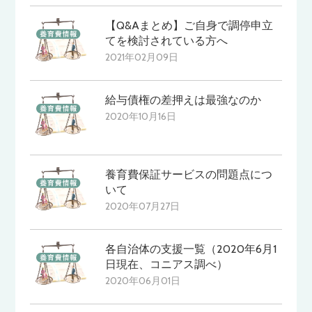
【Q&Aまとめ】ご自身で調停申立
てを検討されている方へ
2021年02月09日
給与債権の差押えは最強なのか
2020年10月16日
養育費保証サービスの問題点につ
いて
2020年07月27日
各自治体の支援一覧（2020年6月1
日現在、コニアス調べ）
2020年06月01日