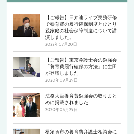
【ご報告】日弁連ライブ実務研修
で養育費の履行確保制度とひとり
親家庭の社会保障制度について講
演しました。
2022年07月20日
【ご報告】東京弁護士会の勉強会
「養育費履行確保の方法」に生田
が登壇しました
2020年09月29日
法務大臣養育費勉強会の取りまと
めに掲載されました
2020年05月29日
横須賀市の養育費弁護士相談会に