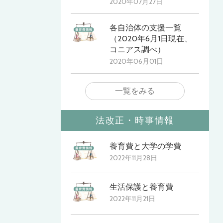
2020年07月27日
各自治体の支援一覧
（2020年6月1日現在、
コニアス調べ）
2020年06月01日
一覧をみる
法改正・時事情報
養育費と大学の学費
2022年11月28日
生活保護と養育費
2022年11月21日