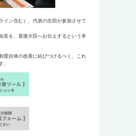
ライン含む）、代表の生田が参加させて
知見を、直接大臣へお伝えするという本
制度自体の改善に結びつけるべく、これ
す。