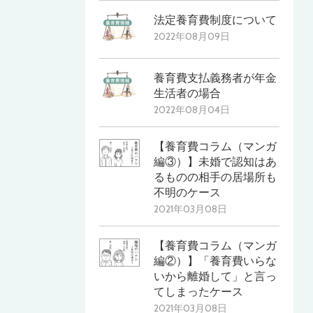
法定養育費制度について
2022年08月09日
養育費支払義務者が年金
生活者の場合
2022年08月04日
【養育費コラム（マンガ
編③）】未婚で認知はあ
るものの相手の居場所も
不明のケース
2021年03月08日
【養育費コラム（マンガ
編②）】「養育費いらな
いから離婚して」と言っ
てしまったケース
2021年03月08日