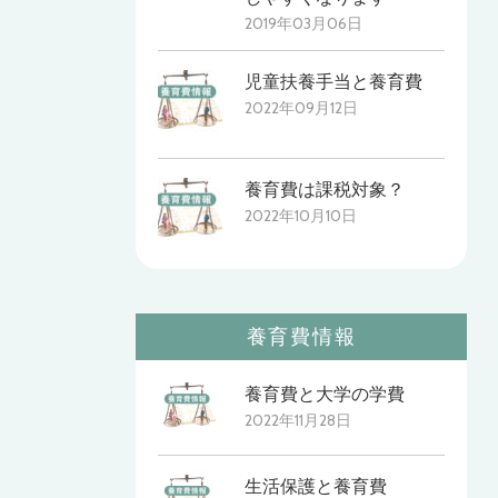
2019年03月06日
児童扶養手当と養育費
2022年09月12日
養育費は課税対象？
2022年10月10日
養育費情報
養育費と大学の学費
2022年11月28日
生活保護と養育費