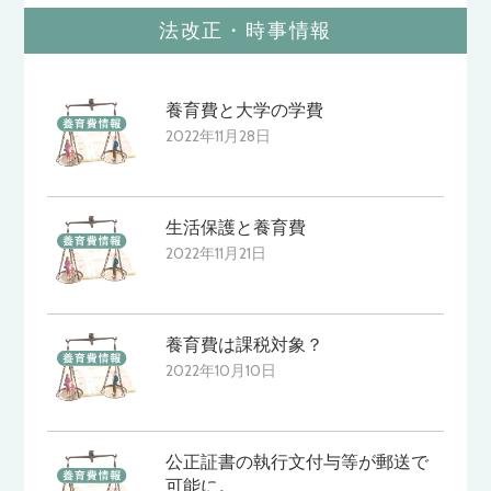
法改正・時事情報
養育費と大学の学費
2022年11月28日
生活保護と養育費
2022年11月21日
養育費は課税対象？
2022年10月10日
公正証書の執行文付与等が郵送で
可能に。