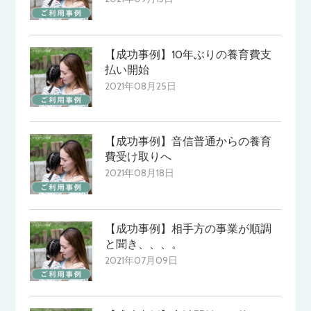
【成功事例】10年ぶりの養育費支
払い開始
2021年08月25日
【成功事例】音信普通からの養育
費受け取りへ
2021年08月18日
【成功事例】相手方の事業が順調
と聞き、、、。
2021年07月09日