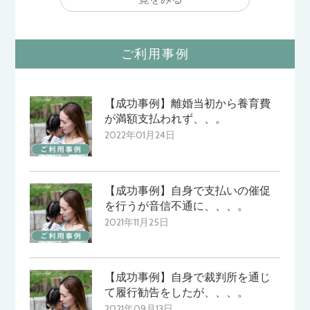
ご利用事例
【成功事例】離婚当初から養育費
が満額支払われず、、。
2022年01月24日
【成功事例】自身で支払いの催促
を行うが音信不通に、、、。
2021年11月25日
【成功事例】自身で裁判所を通じ
て履行勧告をしたが、、、。
2021年09月13日