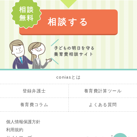
相談する
coniasとは
登録弁護士
養育費計算ツール
養育費コラム
よくある質問
個人情報保護方針
利用規約