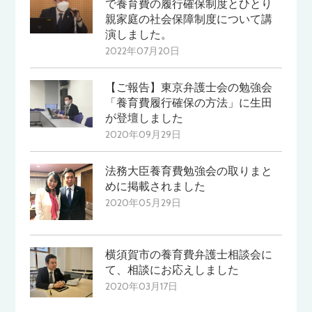
で養育費の履行確保制度とひとり
親家庭の社会保障制度について講
演しました。
2022年07月20日
【ご報告】東京弁護士会の勉強会
「養育費履行確保の方法」に生田
が登壇しました
2020年09月29日
法務大臣養育費勉強会の取りまと
めに掲載されました
2020年05月29日
横須賀市の養育費弁護士相談会に
て、相談にお応えしました
2020年03月17日