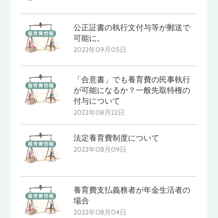
公正証書の執行文付与等が郵送で
可能に。
2022年09月05日
「合意書」でも養育費の民事執行
が可能になるか？一般先取特権の
付与について
2022年08月22日
法定養育費制度について
2022年08月09日
養育費支払義務者が年金生活者の
場合
2022年08月04日