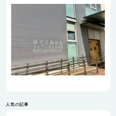
人気の記事