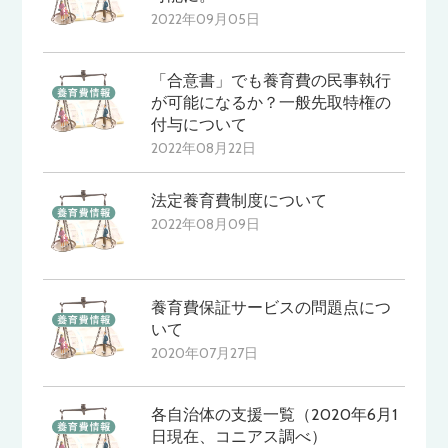
2022年09月05日
「合意書」でも養育費の民事執行
が可能になるか？一般先取特権の
付与について
2022年08月22日
法定養育費制度について
2022年08月09日
養育費保証サービスの問題点につ
いて
2020年07月27日
各自治体の支援一覧（2020年6月1
日現在、コニアス調べ）