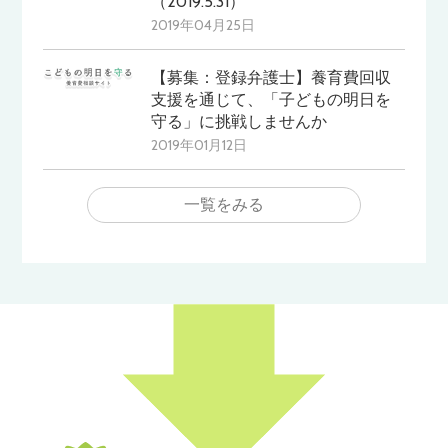
（2019.5.31）
2019年04月25日
【募集：登録弁護士】養育費回収
支援を通じて、「子どもの明日を
守る」に挑戦しませんか
2019年01月12日
一覧をみる