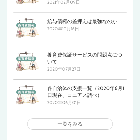
2021年02月09日
給与債権の差押えは最強なのか
2020年10月16日
養育費保証サービスの問題点につ
いて
2020年07月27日
各自治体の支援一覧（2020年6月1
日現在、コニアス調べ）
2020年06月01日
一覧をみる