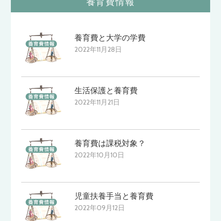
養育費情報
養育費と大学の学費
2022年11月28日
生活保護と養育費
2022年11月21日
養育費は課税対象？
2022年10月10日
児童扶養手当と養育費
2022年09月12日