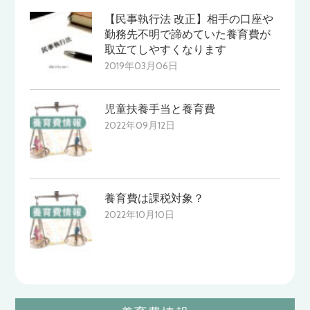
【民事執行法 改正】相手の口座や
勤務先不明で諦めていた養育費が
取立てしやすくなります
2019年03月06日
児童扶養手当と養育費
2022年09月12日
養育費は課税対象？
2022年10月10日