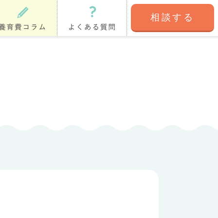
相談する
育費コラム
よくある質問