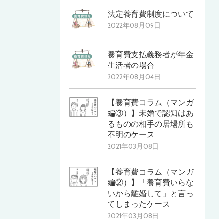
法定養育費制度について
2022年08月09日
養育費支払義務者が年金
生活者の場合
2022年08月04日
【養育費コラム（マンガ
編③）】未婚で認知はあ
るものの相手の居場所も
不明のケース
2021年03月08日
【養育費コラム（マンガ
編②）】「養育費いらな
いから離婚して」と言っ
てしまったケース
2021年03月08日