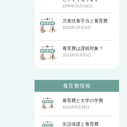
2019年03月06日
児童扶養手当と養育費
2022年09月12日
養育費は課税対象？
2022年10月10日
養育費情報
養育費と大学の学費
2022年11月28日
生活保護と養育費