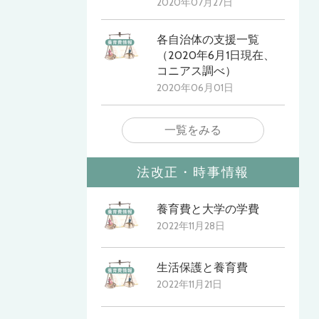
2020年07月27日
各自治体の支援一覧
（2020年6月1日現在、
コニアス調べ）
2020年06月01日
一覧をみる
法改正・時事情報
養育費と大学の学費
2022年11月28日
生活保護と養育費
2022年11月21日