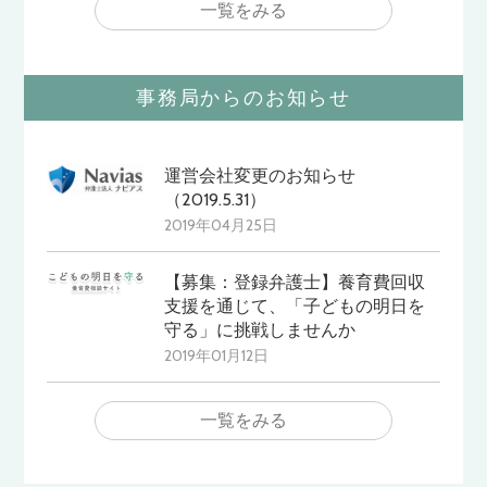
一覧をみる
事務局からのお知らせ
運営会社変更のお知らせ
（2019.5.31）
2019年04月25日
【募集：登録弁護士】養育費回収
支援を通じて、「子どもの明日を
守る」に挑戦しませんか
2019年01月12日
一覧をみる