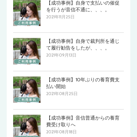
【成功事例】自身で支払いの催促
を行うが音信不通に、、、。
2021年11月25日
【成功事例】自身で裁判所を通じ
て履行勧告をしたが、、、。
2021年09月13日
【成功事例】10年ぶりの養育費支
払い開始
2021年08月25日
【成功事例】音信普通からの養育
費受け取りへ
2021年08月18日