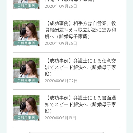
2020年09月25日
【成功事例】相手方は自営業、役
員報酬差押え→取立訴訟に進み和
解へ（離婚母子家庭）
2020年09月25日
【成功事例】弁護士による任意交
渉でスピード解決へ（離婚母子家
庭）
2020年06月02日
【成功事例】弁護士による書面通
知でスピード解決へ（離婚母子家
庭）
2020年05月19日