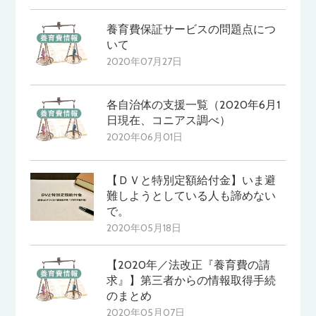
養育費保証サービスの問題点につ
いて
2020年07月27日
各自治体の支援一覧（2020年6月1
日現在、コニアス調べ）
2020年06月01日
【ＤＶと特別定額給付金】いま避
難しようとしている人も諦めない
で。
2020年05月18日
【2020年／法改正『養育費の請
求』】第三者からの情報取得手続
のまとめ
2020年05月07日