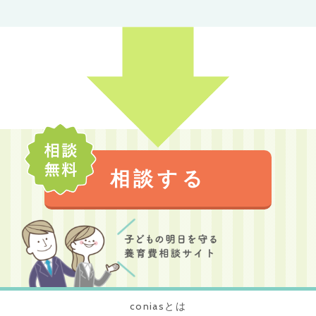
相談する
coniasとは