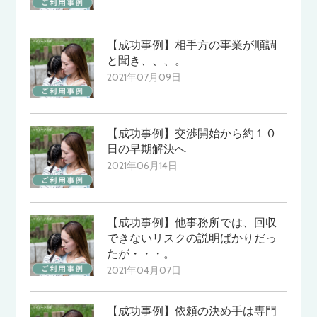
【成功事例】相手方の事業が順調
と聞き、、、。
2021年07月09日
【成功事例】交渉開始から約１０
日の早期解決へ
2021年06月14日
【成功事例】他事務所では、回収
できないリスクの説明ばかりだっ
たが・・・。
2021年04月07日
【成功事例】依頼の決め手は専門