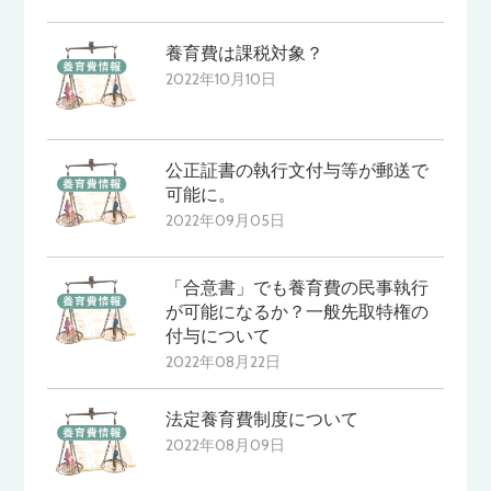
養育費は課税対象？
2022年10月10日
公正証書の執行文付与等が郵送で
可能に。
2022年09月05日
「合意書」でも養育費の民事執行
が可能になるか？一般先取特権の
付与について
2022年08月22日
法定養育費制度について
2022年08月09日