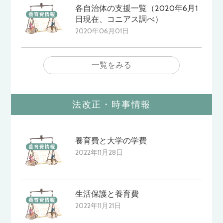
各自治体の支援一覧（2020年6月1
日現在、コニアス調べ）
2020年06月01日
一覧をみる
法改正・時事情報
養育費と大学の学費
2022年11月28日
生活保護と養育費
2022年11月21日