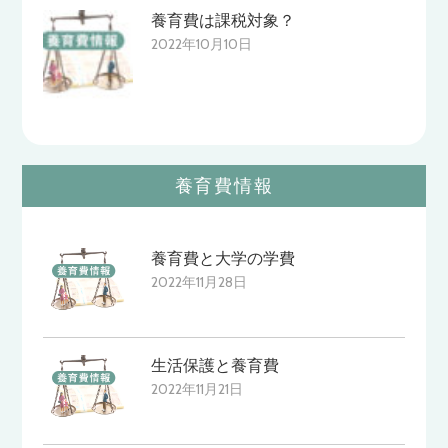
養育費は課税対象？
2022年10月10日
養育費情報
養育費と大学の学費
2022年11月28日
生活保護と養育費
2022年11月21日