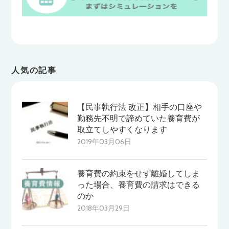
人気の記事
【民事執行法 改正】相手の口座や
勤務先不明で諦めていた養育費が
取立てしやすくなります
2019年03月06日
養育費の約束をせず離婚してしま
った場合、養育費の請求はできる
のか
2018年03月29日