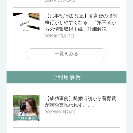
2019年07月29日
【民事執行法 改正】養育費の強制
執行がしやすくなる！「第三者か
らの情報取得手続」詳細解説
2019年05月13日
一覧をみる
ご利用事例
【成功事例】離婚当初から養育費
が満額支払われず、、。
2022年01月24日