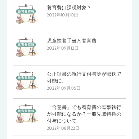
養育費は課税対象？
2022年10月10日
児童扶養手当と養育費
2022年09月12日
公正証書の執行文付与等が郵送で
可能に。
2022年09月05日
「合意書」でも養育費の民事執行
が可能になるか？一般先取特権の
付与について
2022年08月22日