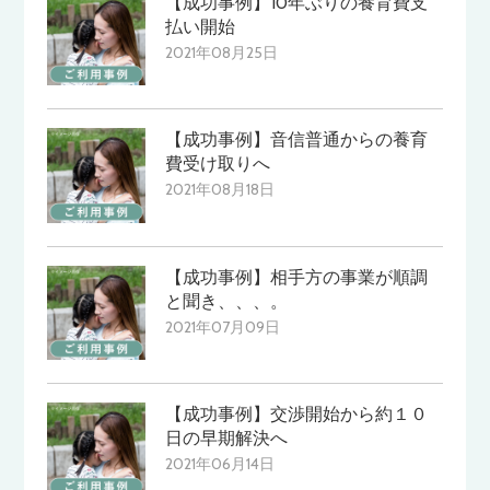
【成功事例】10年ぶりの養育費支
払い開始
2021年08月25日
【成功事例】音信普通からの養育
費受け取りへ
2021年08月18日
【成功事例】相手方の事業が順調
と聞き、、、。
2021年07月09日
【成功事例】交渉開始から約１０
日の早期解決へ
2021年06月14日