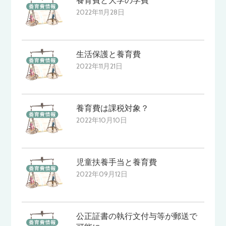
養育費と大学の学費
2022年11月28日
生活保護と養育費
2022年11月21日
養育費は課税対象？
2022年10月10日
児童扶養手当と養育費
2022年09月12日
公正証書の執行文付与等が郵送で