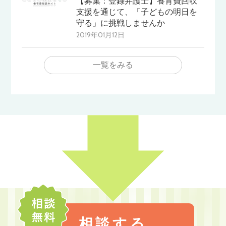
【募集：登録弁護士】養育費回収
支援を通じて、「子どもの明日を
守る」に挑戦しませんか
2019年01月12日
一覧をみる
相談する