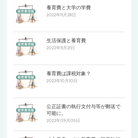
養育費と大学の学費
2022年11月28日
生活保護と養育費
2022年11月21日
養育費は課税対象？
2022年10月10日
公正証書の執行文付与等が郵送で
可能に。
2022年09月05日