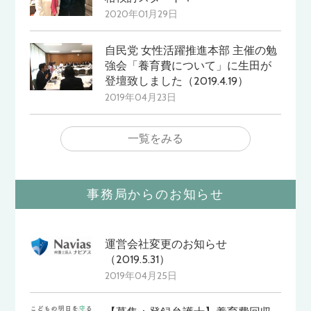
2020年01月29日
自民党 女性活躍推進本部 主催の勉
強会「養育費について」に生田が
登壇致しました（2019.4.19）
2019年04月23日
一覧をみる
事務局からのお知らせ
運営会社変更のお知らせ
（2019.5.31）
2019年04月25日