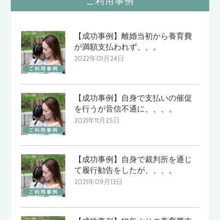
ご利用事例
【成功事例】離婚当初から養育費
が満額支払われず、、。
2022年01月24日
【成功事例】自身で支払いの催促
を行うが音信不通に、、、。
2021年11月25日
【成功事例】自身で裁判所を通じ
て履行勧告をしたが、、、。
2021年09月13日