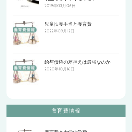
2019年03月06日
児童扶養手当と養育費
2022年09月12日
給与債権の差押えは最強なのか
2020年10月16日
養育費情報