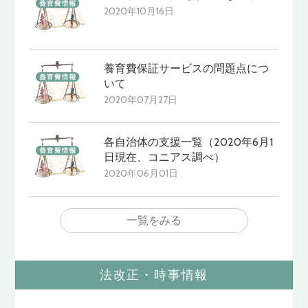
2020年10月16日
養育費保証サービスの問題点につ
いて
2020年07月27日
各自治体の支援一覧（2020年6月1
日現在、コニアス調べ）
2020年06月01日
一覧をみる
法改正・時事情報