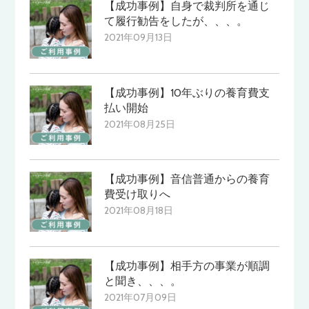
【成功事例】自身で裁判所を通じ
て履行勧告をしたが、、、。
2021年09月13日
【成功事例】10年ぶりの養育費支
払い開始
2021年08月25日
【成功事例】音信普通からの養育
費受け取りへ
2021年08月18日
【成功事例】相手方の事業が順調
と聞き、、、。
2021年07月09日