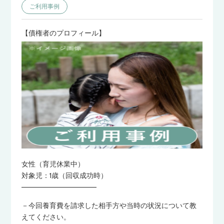
ご利用事例
【債権者のプロフィール】
女性（育児休業中）
対象児：1歳（回収成功時）
———————————————
－今回養育費を請求した相手方や当時の状況について教
えてください。