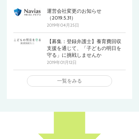
運営会社変更のお知らせ
（2019.5.31）
2019年04月25日
【募集：登録弁護士】養育費回収
支援を通じて、「子どもの明日を
守る」に挑戦しませんか
2019年01月12日
一覧をみる