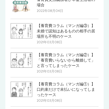
場合
2022年08月04日
【養育費コラム（マンガ編③）】
未婚で認知はあるものの相手の居
場所も不明のケース
2021年03月08日
【養育費コラム（マンガ編②）】
「養育費いらないから離婚して」
と言ってしまったケース
2021年03月08日
【養育費コラム（マンガ編①）】
口約束だけで未払いになってしま
ったケース
2021年03月08日