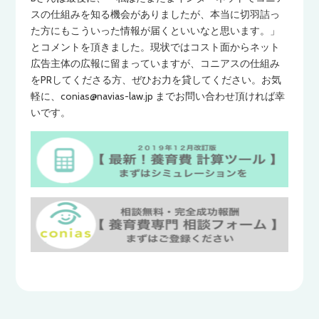
スの仕組みを知る機会がありましたが、本当に切羽詰っ
た方にもこういった情報が届くといいなと思います。」
とコメントを頂きました。現状ではコスト面からネット
広告主体の広報に留まっていますが、コニアスの仕組み
をPRしてくださる方、ぜひお力を貸してください。お気
軽に、conias@navias-law.jp までお問い合わせ頂ければ幸
いです。