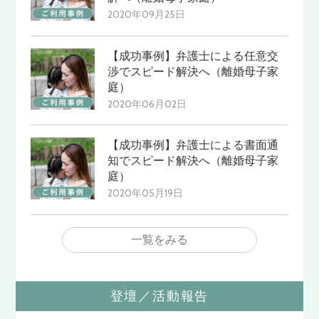
2020年09月25日
【成功事例】弁護士による任意交
渉でスピード解決へ（離婚母子家
庭）
2020年06月02日
【成功事例】弁護士による書面通
知でスピード解決へ（離婚母子家
庭）
2020年05月19日
一覧をみる
登壇／活動報告