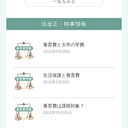
一覧をみる
法改正・時事情報
養育費と大学の学費
2022年11月28日
生活保護と養育費
2022年11月21日
養育費は課税対象？
2022年10月10日