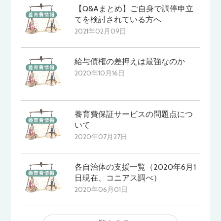
【Q&Aまとめ】ご自身で調停申立
てを検討されている方へ
2021年02月09日
給与債権の差押えは最強なのか
2020年10月16日
養育費保証サービスの問題点につ
いて
2020年07月27日
各自治体の支援一覧（2020年6月1
日現在、コニアス調べ）
2020年06月01日