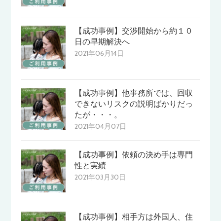
【成功事例】交渉開始から約１０
日の早期解決へ
2021年06月14日
【成功事例】他事務所では、回収
できないリスクの説明ばかりだっ
たが・・・。
2021年04月07日
【成功事例】依頼の決め手は専門
性と実績
2021年03月30日
【成功事例】相手方は外国人、住