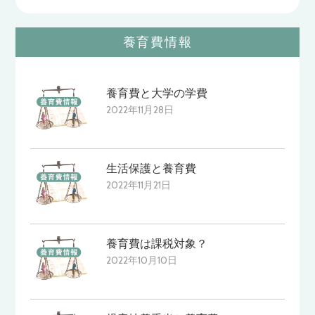
養育費情報
養育費と大学の学費
2022年11月28日
生活保護と養育費
2022年11月21日
養育費は課税対象？
2022年10月10日