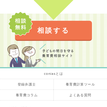
相談する
coniasとは
登録弁護士
養育費計算ツール
養育費コラム
よくある質問