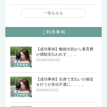
一覧をみる
ご利用事例
【成功事例】離婚当初から養育費
が満額支払われず、、。
2022年01月24日
【成功事例】自身で支払いの催促
を行うが音信不通に、、、。
2021年11月25日