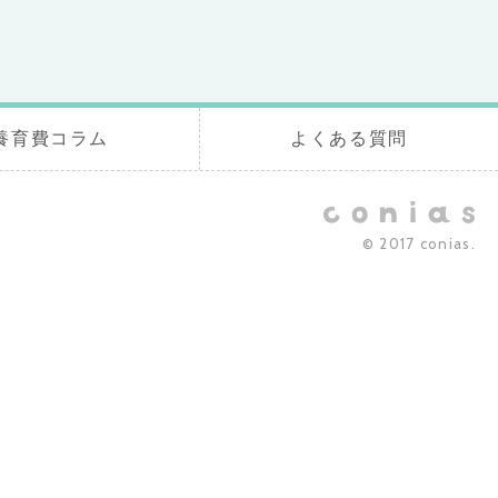
養育費コラム
よくある質問
© 2017 conias.