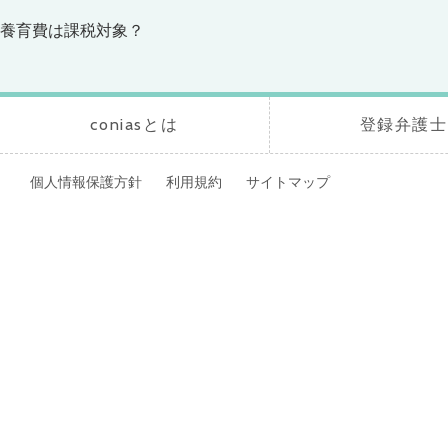
養育費は課税対象？
coniasとは
登録弁護士
個人情報保護方針
利用規約
サイトマップ