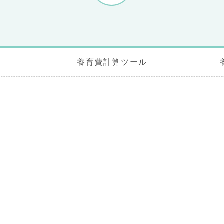
養育費計算ツール