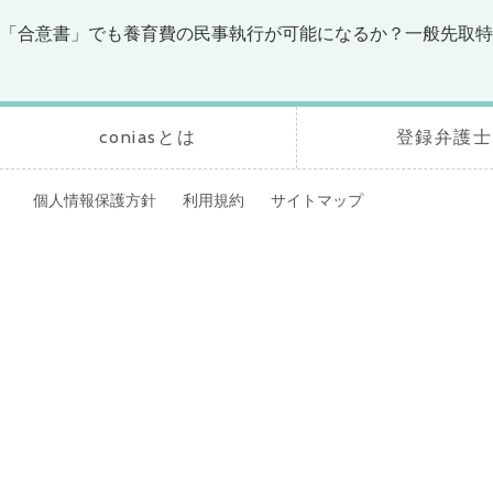
「合意書」でも養育費の民事執行が可能になるか？一般先取特
coniasとは
登録弁護士
個人情報保護方針
利用規約
サイトマップ