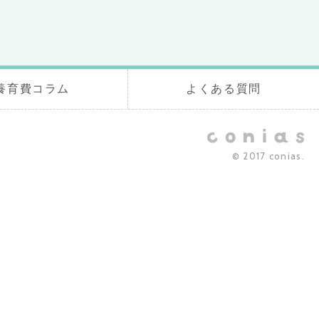
養育費コラム
よくある質問
© 2017 conias.